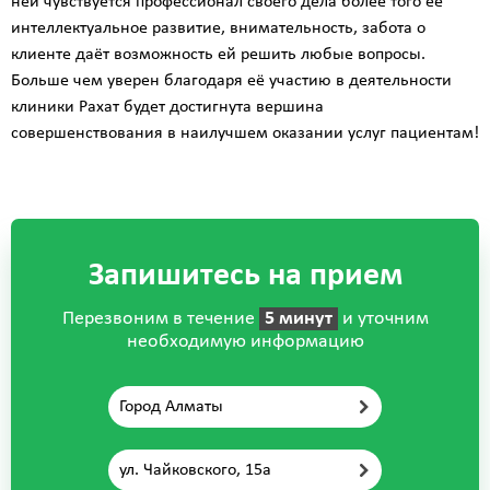
ней чувствуется профессионал своего дела более того её
интеллектуальное развитие, внимательность, забота о
клиенте даёт возможность ей решить любые вопросы.
Больше чем уверен благодаря её участию в деятельности
клиники Рахат будет достигнута вершина
совершенствования в наилучшем оказании услуг пациентам!
Запишитесь на прием
Перезвоним в течение
5 минут
и уточним
необходимую информацию
Город Алматы
ул. Чайковского, 15а