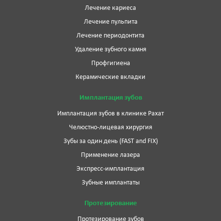
Лечение кариеса
Лечение пульпита
Лечение периодонтита
Удаление зубного камня
Профгигиена
Керамические вкладки
Имплантация зубов
Имплантация зубов в клинике Рахат
Челюстно-лицевая хирургия
Зубы за один день (FAST and FIX)
Применение лазера
Экспресс-имплантация
Зубные имплантаты
Протезирование
Протезирование зубов