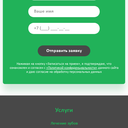
Нажимая на кнопку «Записаться на прием», я подтверждаю, что
ознакомлен и согласен с
«Политикой конфиденциальности»
данного сайта
и даю согласие на обработку персональных данных
Услуги
Лечение зубов