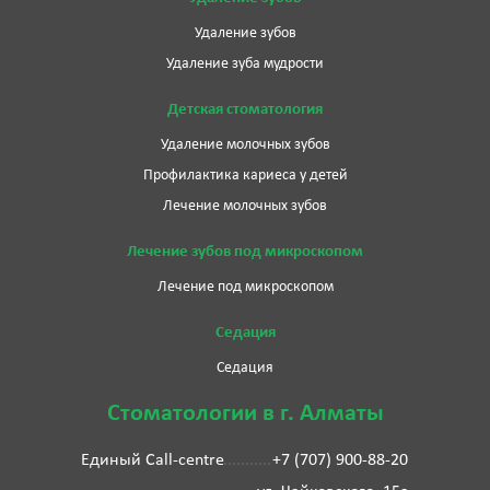
Удаление зубов
Удаление зуба мудрости
Детская стоматология
Удаление молочных зубов
Профилактика кариеса у детей
Лечение молочных зубов
Лечение зубов под микроскопом
Лечение под микроскопом
Седация
Седация
Стоматологии в г. Алматы
Единый Call-centre
+7 (707) 900-88-20