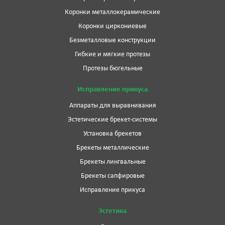
Коронки металлокерамические
Коронки циркониевые
Безметалловые конструкции
Гибкие и мягкие протезы
Протезы бюгельные
Исправление прикуса
Аппараты для выравнивания
Эстетические брекет-системы
Установка брекетов
Брекеты металлические
Брекеты лингвальные
Брекеты сапфировые
Исправление прикуса
Эстетика