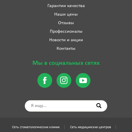
Гарантии качества
Наши цены
Отзывы
Профессионалы
Новости и акции
Контакты
Мы в социальных сетях
Сеть стоматологических клиник
Сеть медицинских центров