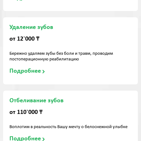
Удаление зубов
от 12`000 ₸
Бережно удаляем зубы без боли и травм, проводим
постоперационную реабилитацию
Подробнее
Отбеливание зубов
от 110`000 ₸
Воплотим в реальность Вашу мечту о белоснежной улыбке
Подробнее