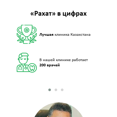
«Рахат» в цифрах
Лучшая
клиника Казахстана
В нашей клинике работает
200 врачей