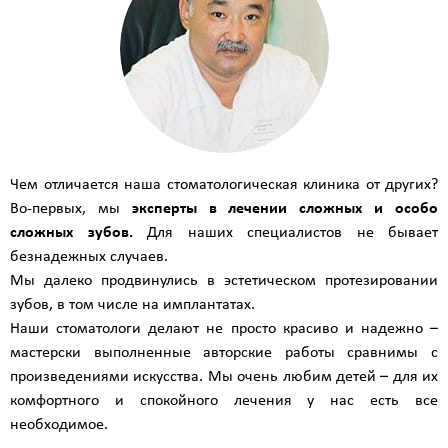
Чем отличается наша стоматологическая клиника от других?
Во-первых, мы
эксперты в лечении сложных и особо
сложных зубов.
Для наших специалистов не бывает
безнадежных случаев.
Мы далеко продвинулись в эстетическом протезировании
зубов, в том числе на имплантатах.
Наши стоматологи делают не просто красиво и надежно –
мастерски выполненные авторские работы сравнимы с
произведениями искусства. Мы очень любим детей – для их
комфортного и спокойного лечения у нас есть все
необходимое.