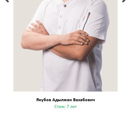
Якубов Адылжан Вахабович
Стаж: 7 лет