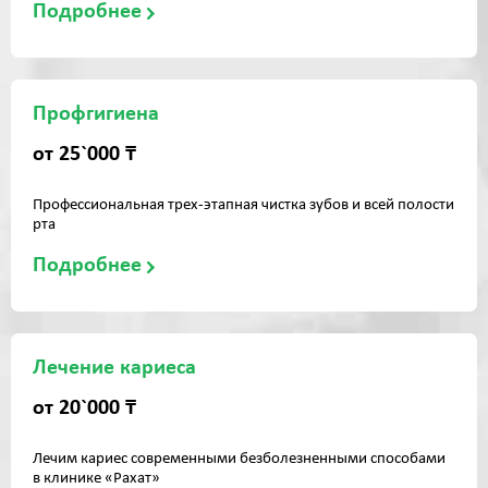
Подробнее
Профгигиена
от 25`000 ₸
Профессиональная трех-этапная чистка зубов и всей полости
рта
Подробнее
Лечение кариеса
от 20`000 ₸
Лечим кариес современными безболезненными способами
в клинике «Рахат»