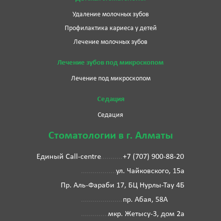
Удаление молочных зубов
Профилактика кариеса у детей
Лечение молочных зубов
Лечение зубов под микроскопом
Лечение под микроскопом
Седация
Седация
Стоматологии в г. Алматы
Единый Call-centre
+7 (707) 900-88-20
ул. Чайковского, 15а
Пр. Аль-Фараби 17, БЦ Нурлы-Тау 4Б
пр. Абая, 58А
мкр. Жетысу-3, дом 2а