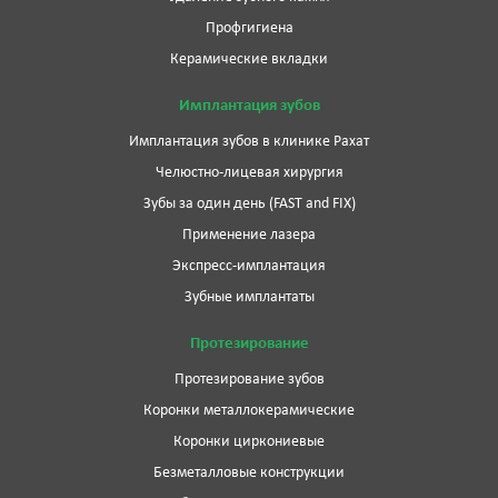
Профгигиена
Керамические вкладки
Имплантация зубов
Имплантация зубов в клинике Рахат
Челюстно-лицевая хирургия
Зубы за один день (FAST and FIX)
Применение лазера
Экспресс-имплантация
Зубные имплантаты
Протезирование
Протезирование зубов
Коронки металлокерамические
Коронки циркониевые
Безметалловые конструкции