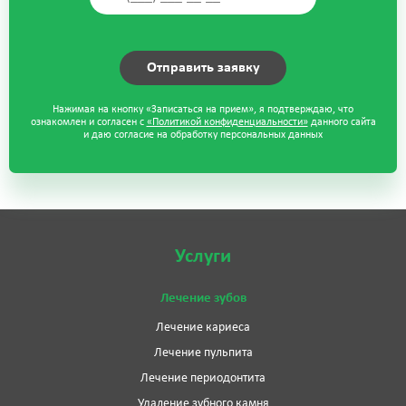
Нажимая на кнопку «Записаться на прием», я подтверждаю, что
ознакомлен и согласен с
«Политикой конфиденциальности»
данного сайта
и даю согласие на обработку персональных данных
Услуги
Лечение зубов
Лечение кариеса
Лечение пульпита
Лечение периодонтита
Удаление зубного камня