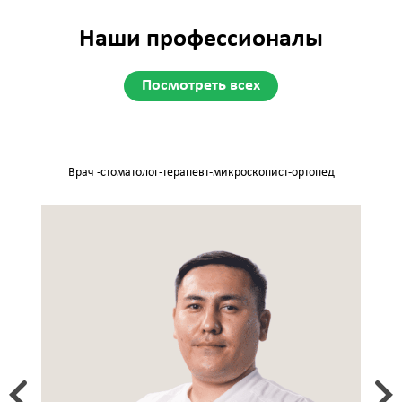
Наши профессионалы
Посмотреть всех
Врач -стоматолог-терапевт-микроскопист-ортопед