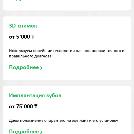
3D-снимок
от 5`000 ₸
Используем новейшие технологии для постановки точного и
правильного диагноза
Подробнее
Имплантация зубов
от 75`000 ₸
Даем пожизненную гарантию на имплант и его установку
Подробнее