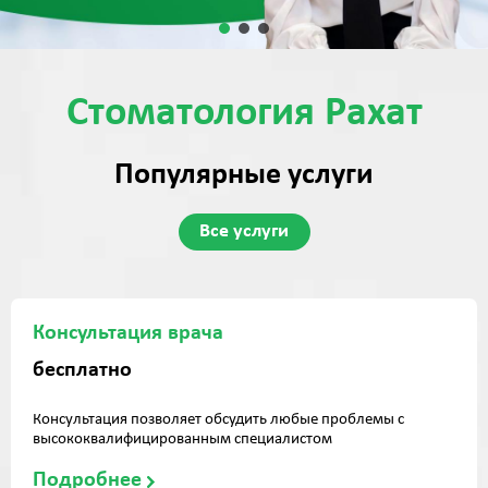
Стоматология Рахат
Популярные услуги
Все услуги
Консультация врача
бесплатно
Консультация позволяет обсудить любые проблемы с
высококвалифицированным специалистом
Подробнее