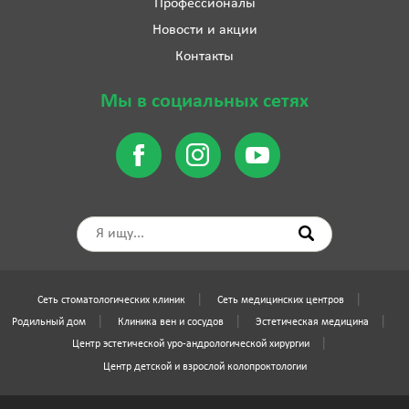
Профессионалы
Новости и акции
Контакты
Мы в социальных сетях
Сеть стоматологических клиник
Сеть медицинских центров
Родильный дом
Клиника вен и сосудов
Эстетическая медицина
Центр эстетической уро-андрологической хирургии
Центр детской и взрослой колопроктологии