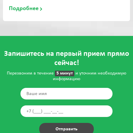
Подробнее
Запишитесь на первый прием прямо
сейчас!
Перезвоним в течение
5 минут
и уточним необходимую
информацию