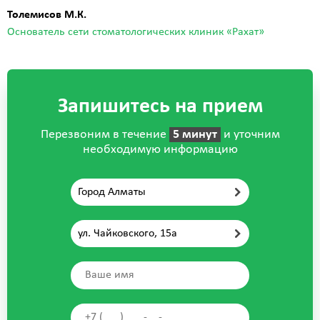
Толемисов М.К.
Основатель сети стоматологических клиник «Рахат»
Запишитесь на прием
Перезвоним в течение
5 минут
и уточним
необходимую информацию
Город Алматы
ул. Чайковского, 15а