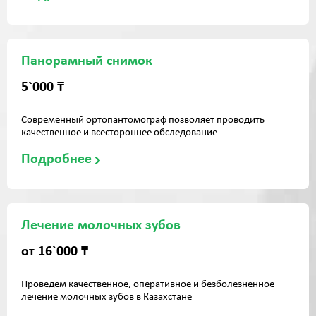
Панорамный снимок
5`000 ₸
Современный ортопантомограф позволяет проводить
качественное и всестороннее обследование
Подробнее
Лечение молочных зубов
от 16`000 ₸
Проведем качественное, оперативное и безболезненное
лечение молочных зубов в Казахстане