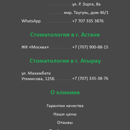
ул. Р. Зорге, 8а
мкр. Таугуль, дом 46/1
WhatsApp
+7 707 335 3876
Стоматология в г. Астане
ЖК «Москва»
+7 (707) 900-88-15
Стоматология в г. Атырау
ул. Махамбета
+7 (707) 335-38-76
Утемисова, 125Б
О клинике
Гарантии качества
Наши цены
Отзывы