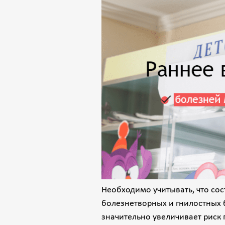
Необходимо учитывать, что сос
болезнетворных и гнилостных б
значительно увеличивает риск