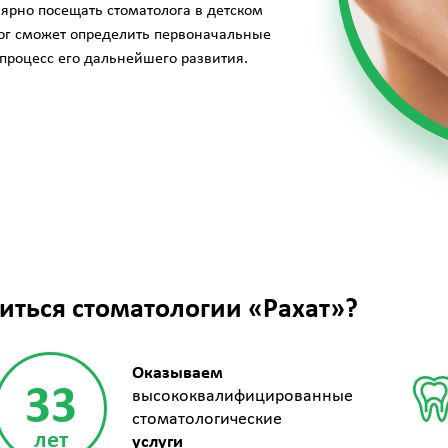
ярно посещать стоматолога в детском
лог сможет определить первоначальные
 процесс его дальнейшего развития.
иться стоматологии «Рахат»?
Оказываем
33
высококвалифицированные
стоматологические
лет
услуги