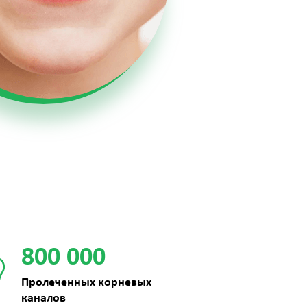
800 000
Пролеченных корневых
каналов