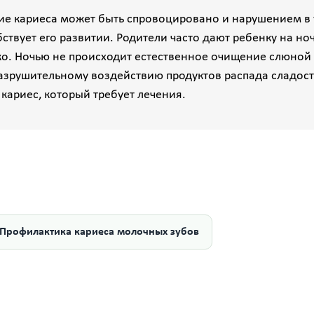
ие кариеса может быть спровоцировано и нарушением в
бствует его развитии. Родители часто дают ребенку на но
. Ночью не происходит естественное очищение слюной 
азрушительному воздействию продуктов распада сладост
кариес, который требует лечения.
Профилактика кариеса молочных зубов