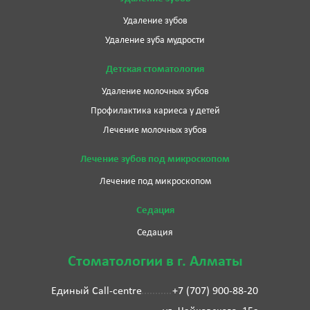
Удаление зубов
Удаление зуба мудрости
Детская стоматология
Удаление молочных зубов
Профилактика кариеса у детей
Лечение молочных зубов
Лечение зубов под микроскопом
Лечение под микроскопом
Седация
Седация
Стоматологии в г. Алматы
Единый Call-centre
+7 (707) 900-88-20