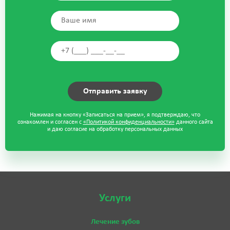
Нажимая на кнопку «Записаться на прием», я подтверждаю, что
ознакомлен и согласен с
«Политикой конфиденциальности»
данного сайта
и даю согласие на обработку персональных данных
Услуги
Лечение зубов