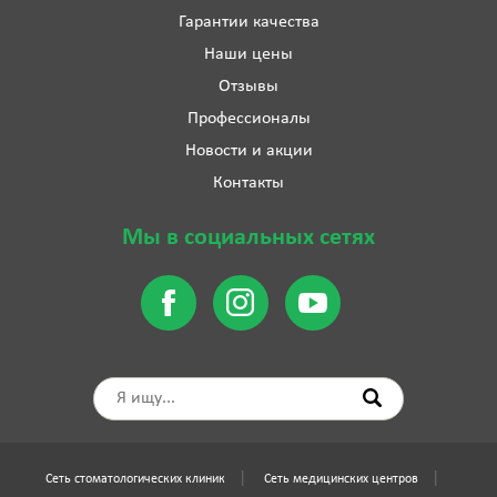
Гарантии качества
Наши цены
Отзывы
Профессионалы
Новости и акции
Контакты
Мы в социальных сетях
Сеть стоматологических клиник
Сеть медицинских центров