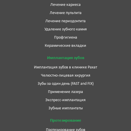
Лечение кариеса
Лечение пульпита
Лечение периодонтита
Удаление зубного камня
Профгигиена
Керамические вкладки
Имплантация зубов
Имплантация зубов в клинике Рахат
Челюстно-лицевая хирургия
Зубы за один день (FAST and FIX)
Применение лазера
Экспресс-имплантация
Зубные имплантаты
Протезирование
Протезирование зубов