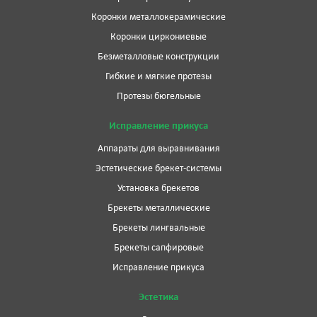
Коронки металлокерамические
Коронки циркониевые
Безметалловые конструкции
Гибкие и мягкие протезы
Протезы бюгельные
Исправление прикуса
Аппараты для выравнивания
Эстетические брекет-системы
Установка брекетов
Брекеты металлические
Брекеты лингвальные
Брекеты сапфировые
Исправление прикуса
Эстетика