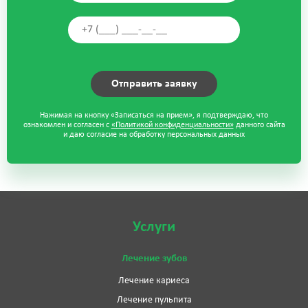
Нажимая на кнопку «Записаться на прием», я подтверждаю, что
ознакомлен и согласен с
«Политикой конфиденциальности»
данного сайта
и даю согласие на обработку персональных данных
Услуги
Лечение зубов
Лечение кариеса
Лечение пульпита