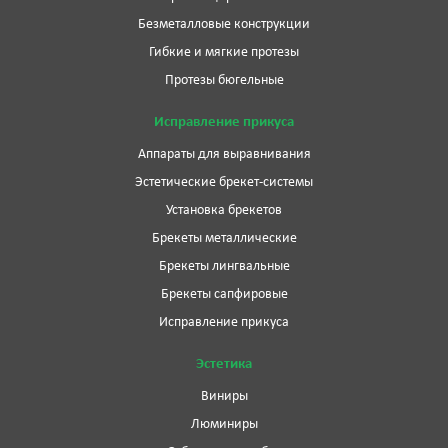
Безметалловые конструкции
Гибкие и мягкие протезы
Протезы бюгельные
Исправление прикуса
Аппараты для выравнивания
Эстетические брекет-системы
Установка брекетов
Брекеты металлические
Брекеты лингвальные
Брекеты сапфировые
Исправление прикуса
Эстетика
Виниры
Люминиры