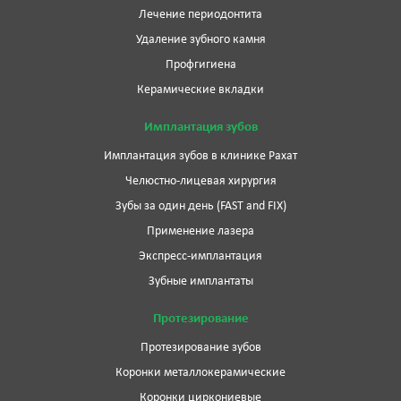
Лечение периодонтита
Удаление зубного камня
Профгигиена
Керамические вкладки
Имплантация зубов
Имплантация зубов в клинике Рахат
Челюстно-лицевая хирургия
Зубы за один день (FAST and FIX)
Применение лазера
Экспресс-имплантация
Зубные имплантаты
Протезирование
Протезирование зубов
Коронки металлокерамические
Коронки циркониевые