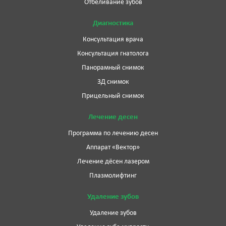
Отбеливание зубов
Диагностика
Консультация врача
Консультация гнатолога
Панорамный снимок
3Д снимок
Прицельный снимок
Лечение десен
Программа по лечению десен
Аппарат «Вектор»
Лечение дёсен лазером
Плазмолифтинг
Удаление зубов
Удаление зубов