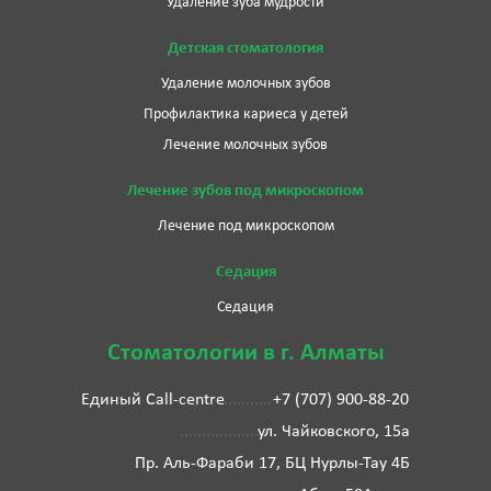
Удаление зуба мудрости
Детская стоматология
Удаление молочных зубов
Профилактика кариеса у детей
Лечение молочных зубов
Лечение зубов под микроскопом
Лечение под микроскопом
Седация
Седация
Стоматологии в г. Алматы
Единый Call-centre
+7 (707) 900-88-20
ул. Чайковского, 15а
Пр. Аль-Фараби 17, БЦ Нурлы-Тау 4Б