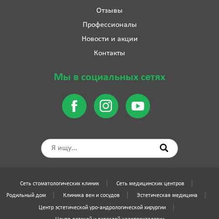
Отзывы
Профессионалы
Новости и акции
Контакты
Мы в социальных сетях
Сеть стоматологических клиник
Сеть медицинских центров
Родильный дом
Клиника вен и сосудов
Эстетическая медицина
Центр эстетической уро-андрологической хирургии