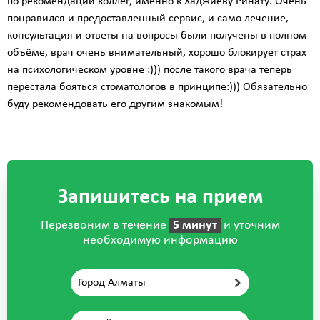
по рекомендации коллег, именно к Хаджиеву Ринату. Очень
понравился и предоставленный сервис, и само лечение,
консультация и ответы на вопросы были получены в полном
объёме, врач очень внимательный, хорошо блокирует страх
на психологическом уровне :))) после такого врача теперь
перестала бояться стоматологов в принципе:))) Обязательно
буду рекомендовать его другим знакомым!
Запишитесь на прием
Перезвоним в течение
5 минут
и уточним
необходимую информацию
Город Алматы