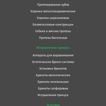
Протезирование зубов
Коронки металлокерамические
Коронки циркониевые
Безметалловые конструкции
Гибкие и мягкие протезы
Протезы бюгельные
Исправление прикуса
Аппараты для выравнивания
Эстетические брекет-системы
Установка брекетов
Брекеты металлические
Брекеты лингвальные
Брекеты сапфировые
Исправление прикуса
Эстетика