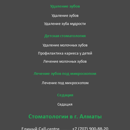
Удаление зубов
Удаление зубов
Удаление зуба мудрости
Детская стоматология
Удаление молочных зубов
Профилактика кариеса у детей
Лечение молочных зубов
Лечение зубов под микроскопом
Лечение под микроскопом
Седация
Седация
Стоматологии в г. Алматы
Единый Call-centre
+7 (707) 900-88-20