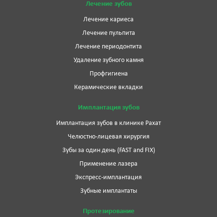
Лечение зубов
Лечение кариеса
Лечение пульпита
Лечение периодонтита
Удаление зубного камня
Профгигиена
Керамические вкладки
Имплантация зубов
Имплантация зубов в клинике Рахат
Челюстно-лицевая хирургия
Зубы за один день (FAST and FIX)
Применение лазера
Экспресс-имплантация
Зубные имплантаты
Протезирование