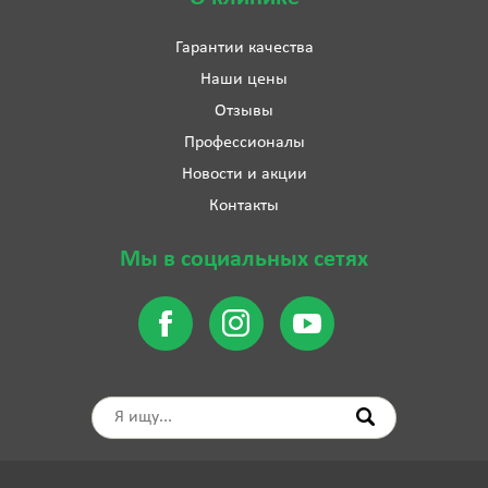
Гарантии качества
Наши цены
Отзывы
Профессионалы
Новости и акции
Контакты
Мы в социальных сетях