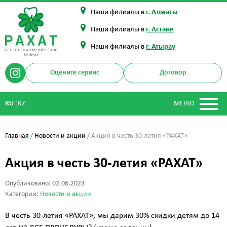
Наши филиалы в
г. Алматы
Наши филиалы в
г. Астане
Наши филиалы в
г. Атырау
Оцените сервис
Договор
|
RU
KZ
МЕНЮ
Главная
/
Новости и акции
/
Акция в честь 30-летия «РАХАТ»
Акция в честь 30-летия «РАХАТ»
Опубликовано: 02.06.2023
Категории:
Новости и акции
В честь 30-летия «РАХАТ», мы дарим 30% скидки детям до 14