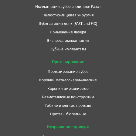
Имплантация зубов в клинике Рахат
Челюстно-лицевая хирургия
Зубы за один день (FAST and FIX)
Применение лазера
Экспресс-имплантация
Зубные имплантаты
Протезирование
Протезирование зубов
Коронки металлокерамические
Коронки циркониевые
Безметалловые конструкции
Гибкие и мягкие протезы
Протезы бюгельные
Исправление прикуса