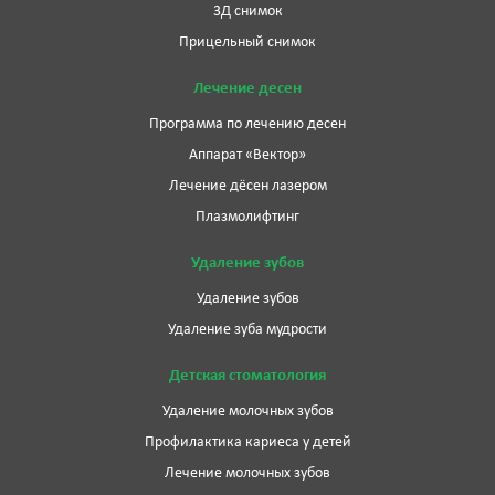
3Д снимок
Прицельный снимок
Лечение десен
Программа по лечению десен
Аппарат «Вектор»
Лечение дёсен лазером
Плазмолифтинг
Удаление зубов
Удаление зубов
Удаление зуба мудрости
Детская стоматология
Удаление молочных зубов
Профилактика кариеса у детей
Лечение молочных зубов