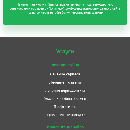
Нажимая на кнопку «Записаться на прием», я подтверждаю, что
ознакомлен и согласен с
«Политикой конфиденциальности»
данного сайта
и даю согласие на обработку персональных данных
Услуги
Лечение зубов
Лечение кариеса
Лечение пульпита
Лечение периодонтита
Удаление зубного камня
Профгигиена
Керамические вкладки
Имплантация зубов