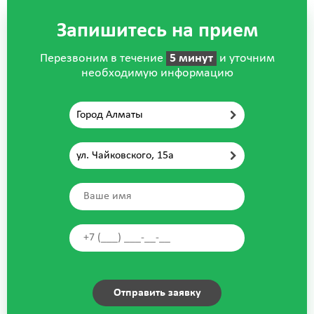
Запишитесь на прием
Перезвоним в течение
5 минут
и уточним
необходимую информацию
Город Алматы
ул. Чайковского, 15а