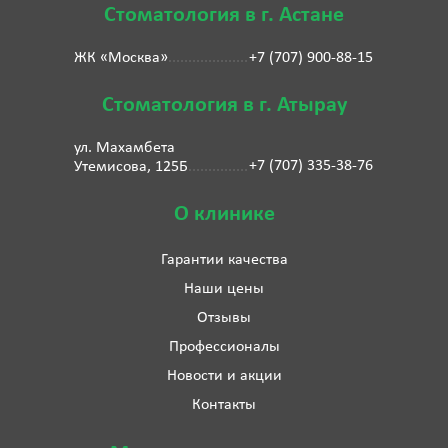
Стоматология в г. Астане
ЖК «Москва»
+7 (707) 900-88-15
Стоматология в г. Атырау
ул. Махамбета
+7 (707) 335-38-76
Утемисова, 125Б
О клинике
Гарантии качества
Наши цены
Отзывы
Профессионалы
Новости и акции
Контакты