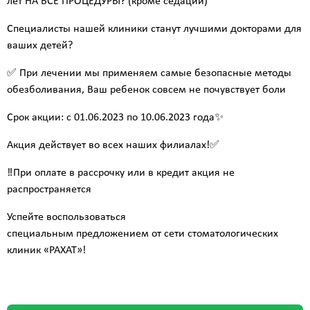
лет НА ВСЕ ПРОЦЕДУРЫ? (кроме седации)
Специалисты нашей клиники станут лучшими докторами для
ваших детей?
✅ При лечении мы применяем самые безопасные методы
обезболивания, Ваш ребенок совсем не почувствует боли
Срок акции: с 01.06.2023 по 10.06.2023 года✨
Акция действует во всех наших филиалах!✅
‼️При оплате в рассрочку или в кредит акция не
распространяется
Успейте воспользоваться
специальным предложением от сети стоматологических
клиник «РАХАТ»!