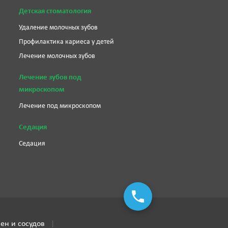
Детская стоматология
Удаление молочных зубов
Профилактика кариеса у детей
Лечение молочных зубов
Лечение зубов под
микроскопом
Лечение под микроскопом
Седация
Седация
ен и сосудов