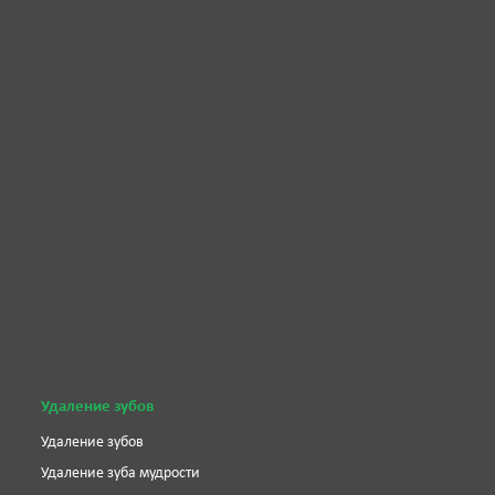
Удаление зубов
Удаление зубов
Удаление зуба мудрости