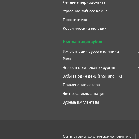
Лечение периодонтита
Удаление зубного камня
Профгигиена
Керамические вкладки
Имплантация зубов
Имплантация зубов в клинике
Рахат
Челюстно-лицевая хирургия
Зубы за один день (FAST and FIX)
Применение лазера
Экспресс-имплантация
Зубные имплантаты
Сеть стоматологических клиник