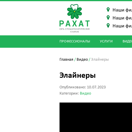
Наши фи
Наши фи
Наши фи
ПРОФЕССИОНАЛЫ
УСЛУГИ
ВИДЕ
Главная
/
Видео
/
Элайнеры
Элайнеры
Опубликовано: 10.07.2023
Категории:
Видео