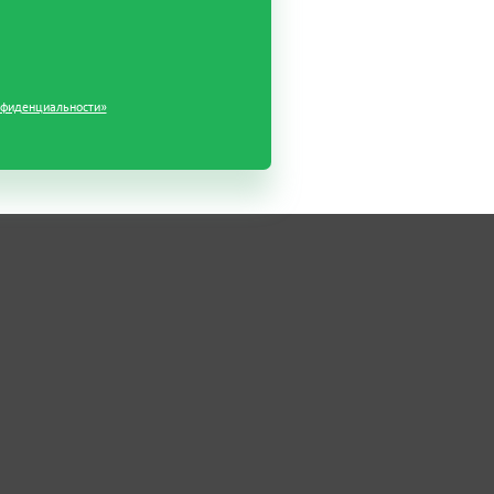
нфиденциальности»