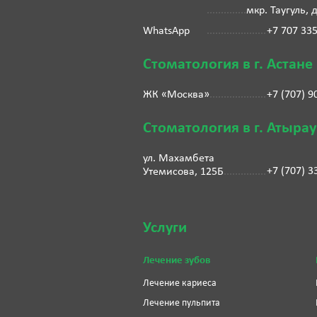
мкр. Таугуль, 
WhatsApp
+7 707 33
Стоматология в г. Астане
ЖК «Москва»
+7 (707) 9
Стоматология в г. Атырау
ул. Махамбета
+7 (707) 3
Утемисова, 125Б
Услуги
Лечение зубов
Лечение кариеса
Лечение пульпита