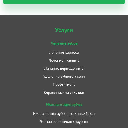
Услуги
Лечение зубов
Лечение кариеса
Лечение пульпита
Лечение периодонтита
Удаление зубного камня
Профгигиена
Керамические вкладки
Имплантация зубов
Имплантация зубов в клинике Рахат
Челюстно-лицевая хирургия