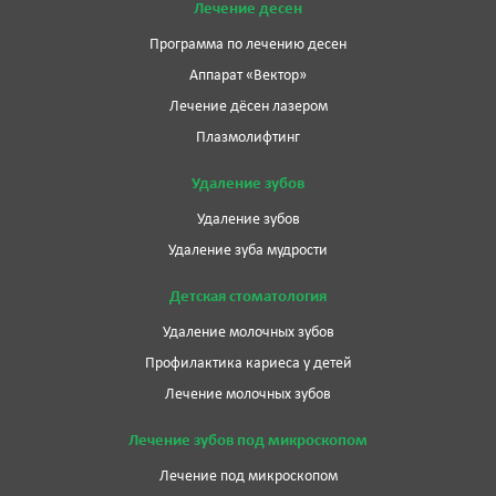
Лечение десен
Программа по лечению десен
Аппарат «Вектор»
Лечение дёсен лазером
Плазмолифтинг
Удаление зубов
Удаление зубов
Удаление зуба мудрости
Детская стоматология
Удаление молочных зубов
Профилактика кариеса у детей
Лечение молочных зубов
Лечение зубов под микроскопом
Лечение под микроскопом