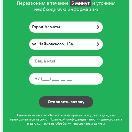
Перезвоним в течение
5 минут
и уточним
необходимую информацию
Город Алматы
ул. Чайковского, 15а
Нажимая на кнопку «Записаться на прием», я подтверждаю, что
ознакомлен и согласен с
«Политикой конфиденциальности»
данного сайта
и даю согласие на обработку персональных данных