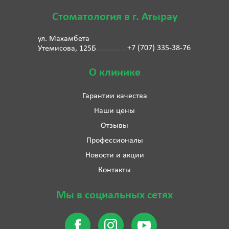
Стоматология в г. Атырау
ул. Махамбета
+7 (707) 335-38-76
Утемисова, 125Б
О клинике
Гарантии качества
Наши цены
Отзывы
Профессионалы
Новости и акции
Контакты
Мы в социальных сетях