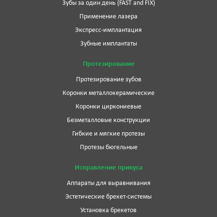
Зубы за один день (FAST and FIX)
Применение лазера
Экспресс-имплантация
Зубные имплантаты
Протезирование
Протезирование зубов
Коронки металлокерамические
Коронки циркониевые
Безметалловые конструкции
Гибкие и мягкие протезы
Протезы бюгельные
Исправление прикуса
Аппараты для выравнивания
Эстетические брекет-системы
Установка брекетов