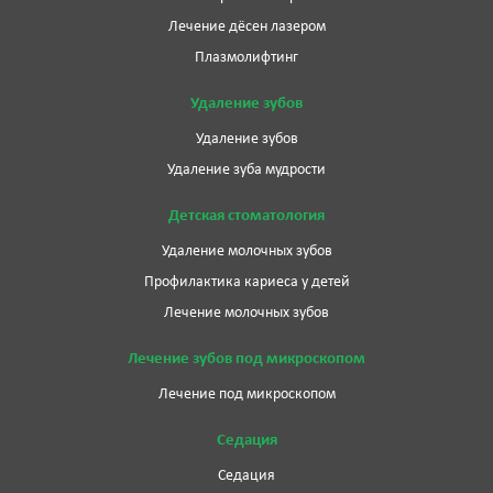
Лечение дёсен лазером
Плазмолифтинг
Удаление зубов
Удаление зубов
Удаление зуба мудрости
Детская стоматология
Удаление молочных зубов
Профилактика кариеса у детей
Лечение молочных зубов
Лечение зубов под микроскопом
Лечение под микроскопом
Седация
Седация