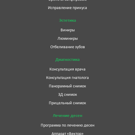
Исправление прикуса
Эстетика
Виниры
Люминиры
Отбеливание зубов
Диагностика
Консультация врача
Консультация гнатолога
Панорамный снимок
3Д снимок
Прицельный снимок
Лечение десен
Программа по лечению десен
Аппарат «Вектор»