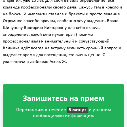
открытия, уже 10 лет. Для себя вывела определение, вся
команда профессионалы своего дела. Сажусь там в кресло и
не боюсь. И импланты ставила и брекеты и просто лечение.
Огромное спасибо врачам, особенно хочу выделить Врача
Шипунову Викторию Викторовну для себя вывела
определение, какой мне нужен врач (помимо
профессионализма)- внимательный и сочувствующий.
Клиника идёт всегда на встречу если есть срочный вопрос и
выделяет время для посещения, это очень ценно. С
уважением и любовью Асель Ж.
Запишитесь на прием
Перезвоним в течение
5 минут
и уточним
необходимую информацию