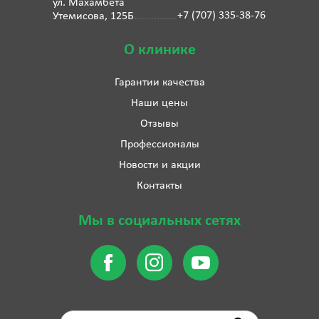
ул. Махамбета
+7 (707) 335-38-76
Утемисова, 125Б
О клинике
Гарантии качества
Наши цены
Отзывы
Профессионалы
Новости и акции
Контакты
Мы в социальных сетях