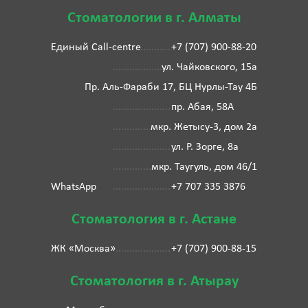
Стоматологии в г. Алматы
Единый Call-centre
+7 (707) 900-88-20
ул. Чайковского, 15а
Пр. Аль-Фараби 17, БЦ Нурлы-Тау 4Б
пр. Абая, 58А
мкр. Жетысу-3, дом 2а
ул. Р. Зорге, 8а
мкр. Таугуль, дом 46/1
WhatsApp
+7 707 335 3876
Стоматология в г. Астане
ЖК «Москва»
+7 (707) 900-88-15
Стоматология в г. Атырау