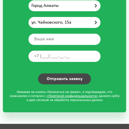
Город Алматы
ул. Чайковского, 15а
Нажимая на кнопку «Записаться на прием», я подтверждаю, что
ознакомлен и согласен с
«Политикой конфиденциальности»
данного сайта
и даю согласие на обработку персональных данных