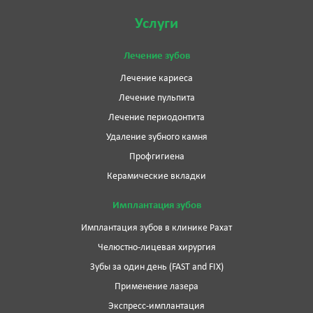
Услуги
Лечение зубов
Лечение кариеса
Лечение пульпита
Лечение периодонтита
Удаление зубного камня
Профгигиена
Керамические вкладки
Имплантация зубов
Имплантация зубов в клинике Рахат
Челюстно-лицевая хирургия
Зубы за один день (FAST and FIX)
Применение лазера
Экспресс-имплантация