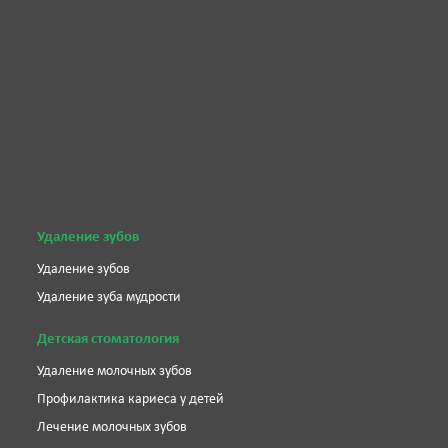
Удаление зубов
Удаление зубов
Удаление зуба мудрости
Детская стоматология
Удаление молочных зубов
Профилактика кариеса у детей
Лечение молочных зубов