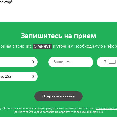
октор!
Запишитесь на прием
оним в течение
5 минут
и уточним необходимую инфо
го, 15а
 «Записаться на прием», я подтверждаю, что ознакомлен и согласен с
«Политикой ко
данного сайта и даю согласие на обработку персональных данных