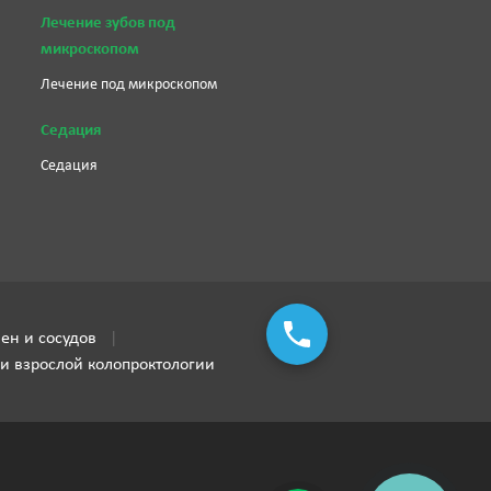
Лечение зубов под
микроскопом
Лечение под микроскопом
Седация
Седация
ен и сосудов
 и взрослой колопроктологии