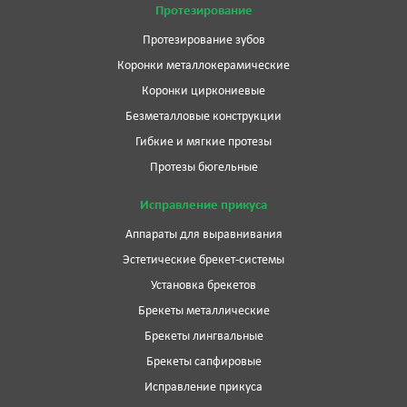
Протезирование
Протезирование зубов
Коронки металлокерамические
Коронки циркониевые
Безметалловые конструкции
Гибкие и мягкие протезы
Протезы бюгельные
Исправление прикуса
Аппараты для выравнивания
Эстетические брекет-системы
Установка брекетов
Брекеты металлические
Брекеты лингвальные
Брекеты сапфировые
Исправление прикуса