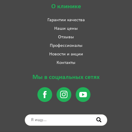
О клинике
Гарантии качества
Наши цены
Отзывы
Профессионалы
Новости и акции
Контакты
Мы в социальных сетях