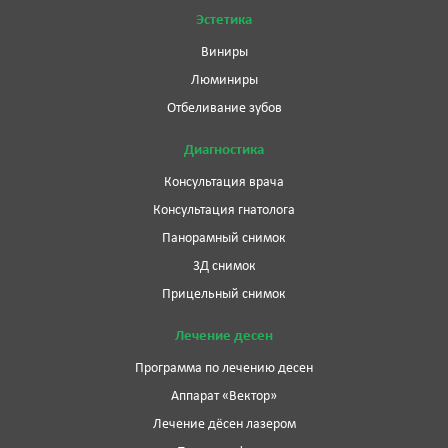
Эстетика
Виниры
Люминиры
Отбеливание зубов
Диагностика
Консультация врача
Консультация гнатолога
Панорамный снимок
3Д снимок
Прицельный снимок
Лечение десен
Программа по лечению десен
Аппарат «Вектор»
Лечение дёсен лазером