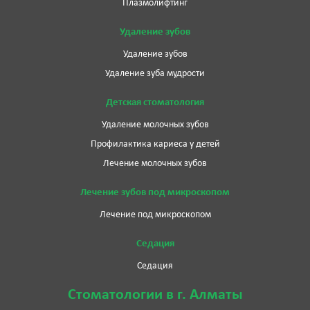
Плазмолифтинг
Удаление зубов
Удаление зубов
Удаление зуба мудрости
Детская стоматология
Удаление молочных зубов
Профилактика кариеса у детей
Лечение молочных зубов
Лечение зубов под микроскопом
Лечение под микроскопом
Седация
Седация
Стоматологии в г. Алматы