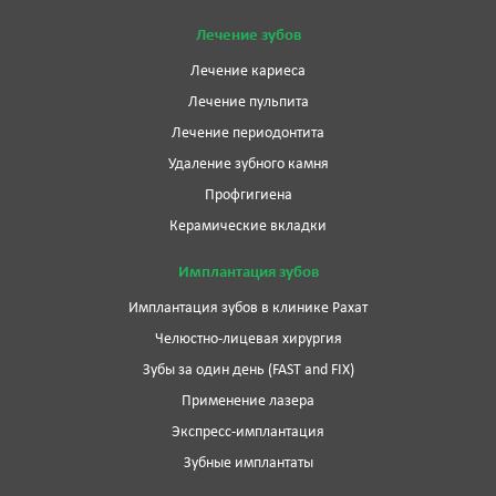
Лечение зубов
Лечение кариеса
Лечение пульпита
Лечение периодонтита
Удаление зубного камня
Профгигиена
Керамические вкладки
Имплантация зубов
Имплантация зубов в клинике Рахат
Челюстно-лицевая хирургия
Зубы за один день (FAST and FIX)
Применение лазера
Экспресс-имплантация
Зубные имплантаты