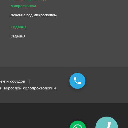
микроскопом
Лечение под микроскопом
Седация
Седация
ен и сосудов
 и взрослой колопроктологии