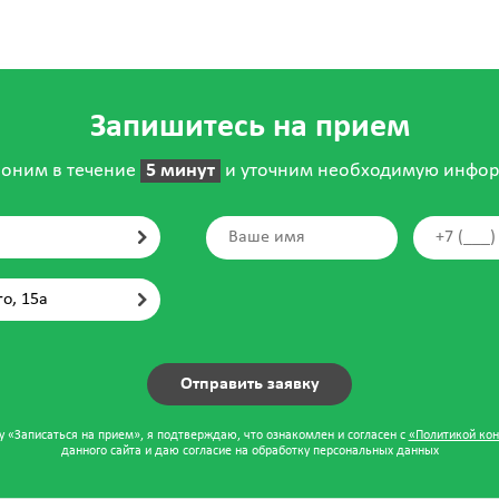
Запишитесь на прием
оним в течение
5 минут
и уточним необходимую инфо
го, 15а
 «Записаться на прием», я подтверждаю, что ознакомлен и согласен с
«Политикой ко
данного сайта и даю согласие на обработку персональных данных