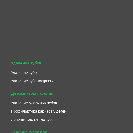
Удаление зубов
Удаление зубов
Удаление зуба мудрости
Детская стоматология
Удаление молочных зубов
Профилактика кариеса у детей
Лечение молочных зубов
Лечение зубов под