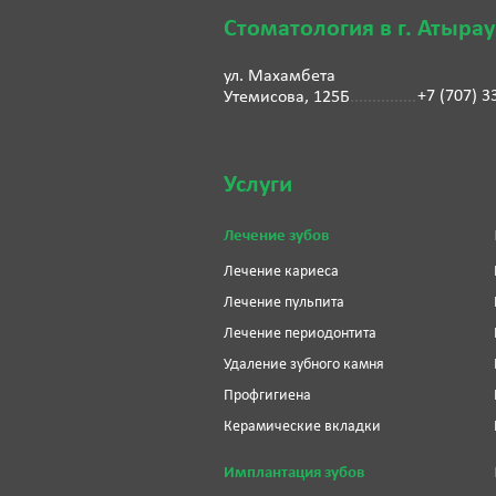
Стоматология в г. Атырау
ул. Махамбета
+7 (707) 3
Утемисова, 125Б
Услуги
Лечение зубов
Лечение кариеса
Лечение пульпита
Лечение периодонтита
Удаление зубного камня
Профгигиена
Керамические вкладки
Имплантация зубов