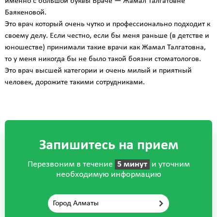
именно с большой буквы Враче — Жамал Талгатовне
Баякеновой.
Это врач который очень чутко и профессионально подходит к
своему делу. Если честно, если бы меня раньше (в детстве и
юношестве) принимали такие врачи как Жамал Талгатовна,
то у меня никогда бы не было такой боязни стоматологов.
Это врач высшей категории и очень милый и приятный
человек, дорожите такими сотрудниками.
Запишитесь на прием
Перезвоним в течение
5 минут
и уточним
необходимую информацию
Город Алматы