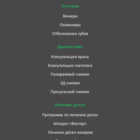
Эстетика
Виниры
Люминиры
Отбеливание зубов
Диагностика
Консультация врача
Консультация гнатолога
Панорамный снимок
3Д снимок
Прицельный снимок
Лечение десен
Программа по лечению десен
Аппарат «Вектор»
Лечение дёсен лазером