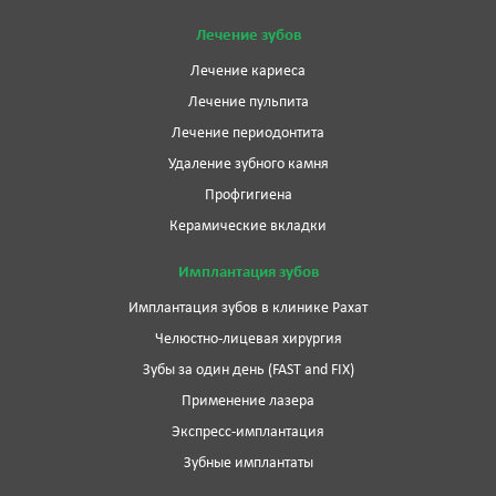
Лечение зубов
Лечение кариеса
Лечение пульпита
Лечение периодонтита
Удаление зубного камня
Профгигиена
Керамические вкладки
Имплантация зубов
Имплантация зубов в клинике Рахат
Челюстно-лицевая хирургия
Зубы за один день (FAST and FIX)
Применение лазера
Экспресс-имплантация
Зубные имплантаты