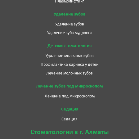
Плазмолифтинг
Удаление зубов
Удаление зубов
Удаление зуба мудрости
Детская стоматология
Удаление молочных зубов
Профилактика кариеса у детей
Лечение молочных зубов
Лечение зубов под микроскопом
Лечение под микроскопом
Седация
Седация
Стоматологии в г. Алматы