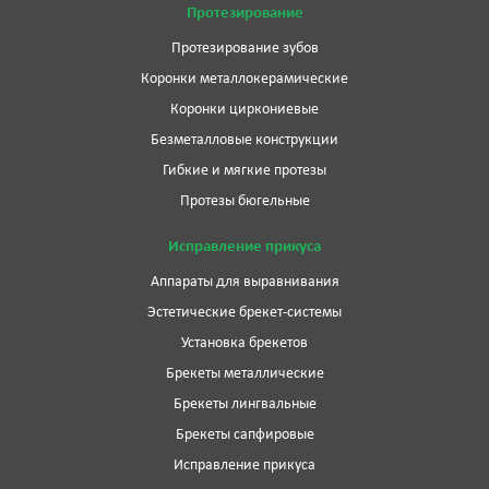
Протезирование
Протезирование зубов
Коронки металлокерамические
Коронки циркониевые
Безметалловые конструкции
Гибкие и мягкие протезы
Протезы бюгельные
Исправление прикуса
Аппараты для выравнивания
Эстетические брекет-системы
Установка брекетов
Брекеты металлические
Брекеты лингвальные
Брекеты сапфировые
Исправление прикуса