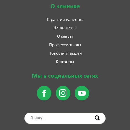
О клинике
Гарантии качества
Наши цены
Отзывы
Профессионалы
Новости и акции
Контакты
Мы в социальных сетях