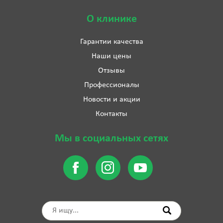
О клинике
Гарантии качества
Наши цены
Отзывы
Профессионалы
Новости и акции
Контакты
Мы в социальных сетях