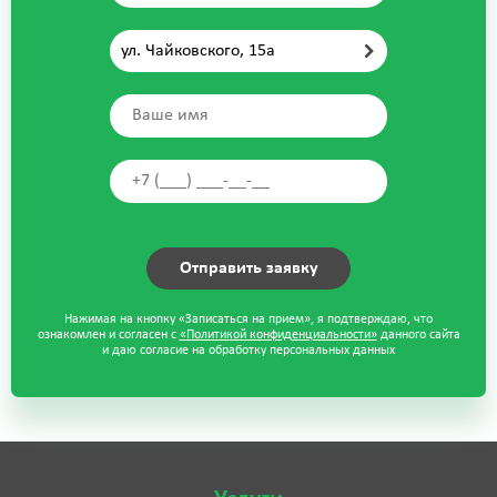
ул. Чайковского, 15а
Нажимая на кнопку «Записаться на прием», я подтверждаю, что
ознакомлен и согласен с
«Политикой конфиденциальности»
данного сайта
и даю согласие на обработку персональных данных