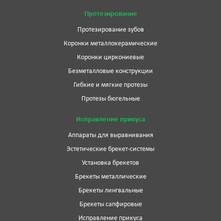
Протезирование
Протезирование зубов
Коронки металлокерамические
Коронки циркониевые
Безметалловые конструкции
Гибкие и мягкие протезы
Протезы бюгельные
Исправление прикуса
Аппараты для выравнивания
Эстетические брекет-системы
Установка брекетов
Брекеты металлические
Брекеты лингвальные
Брекеты сапфировые
Исправление прикуса