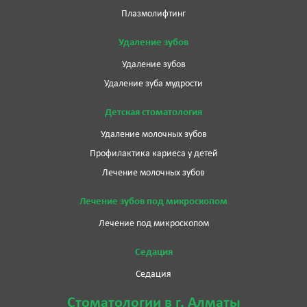
Плазмолифтинг
Удаление зубов
Удаление зубов
Удаление зуба мудрости
Детская стоматология
Удаление молочных зубов
Профилактика кариеса у детей
Лечение молочных зубов
Лечение зубов под микроскопом
Лечение под микроскопом
Седация
Седация
Стоматологии в г. Алматы