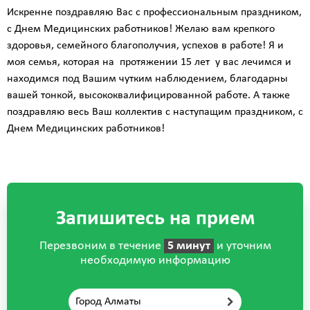
Искренне поздравляю Вас с профессиональным праздником,
с Днем Медицинских работников! Желаю вам крепкого
здоровья, семейного благополучия, успехов в работе! Я и
моя семья, которая на протяжении 15 лет у вас лечимся и
находимся под Вашим чутким наблюдением, благодарны
вашей тонкой, высококвалифицированной работе. А также
поздравляю весь Ваш коллектив с наступащим праздником, с
Днем Медицинских работников!
Запишитесь на прием
Перезвоним в течение
5 минут
и уточним
необходимую информацию
Город Алматы