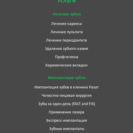
Услуги
Лечение зубов
Лечение кариеса
Лечение пульпита
Лечение периодонтита
Удаление зубного камня
Профгигиена
Керамические вкладки
Имплантация зубов
Имплантация зубов в клинике Рахат
Челюстно-лицевая хирургия
Зубы за один день (FAST and FIX)
Применение лазера
Экспресс-имплантация
Зубные имплантаты