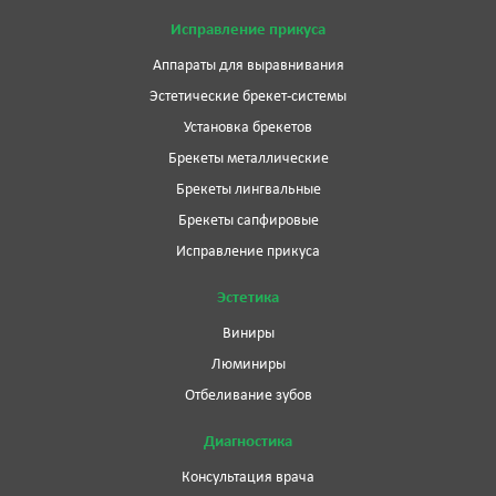
Исправление прикуса
Аппараты для выравнивания
Эстетические брекет-системы
Установка брекетов
Брекеты металлические
Брекеты лингвальные
Брекеты сапфировые
Исправление прикуса
Эстетика
Виниры
Люминиры
Отбеливание зубов
Диагностика
Консультация врача