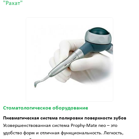
"Рахат"
Стоматологическое оборудование
Пневматическая система полировки поверхности зубов
Усовершенствованная система Prophy-Mate neo – это
удобство форм и отличная функциональность. Легкость,