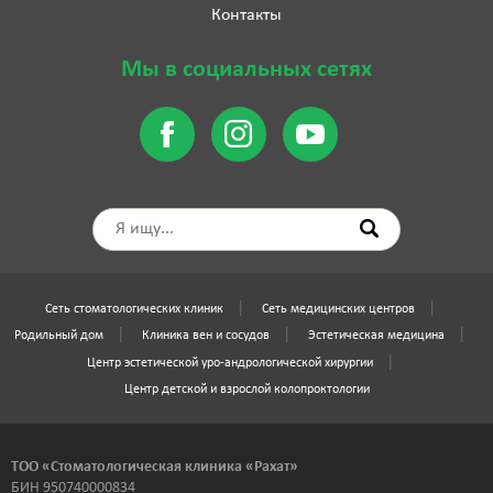
Контакты
Мы в социальных сетях
Сеть стоматологических клиник
Сеть медицинских центров
Родильный дом
Клиника вен и сосудов
Эстетическая медицина
Центр эстетической уро-андрологической хирургии
Центр детской и взрослой колопроктологии
ТОО «Стоматологическая клиника «Рахат»
БИН 950740000834