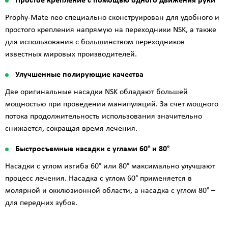
Простое крепление с помощью одного движения руки
Prophy-Mate neo специально сконструирован для удобного и
простого крепления напрямую на переходники NSK, а также
для использования с большинством переходников
известных мировых производителей.
Улучшенные полирующие качества
Две оригинальные насадки NSK обладают большей
мощностью при проведении манипуляций. За счет мощного
потока продолжительность использования значительно
снижается, сокращая время лечения.
Быстросъемные насадки с углами 60° и 80°
Насадки с углом изгиба 60° или 80° максимально улучшают
процесс лечения. Насадка с углом 60° применяется в
молярной и окклюзионной области, а насадка с углом 80° –
для передних зубов.