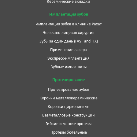
Керамические вкладки
Имплантация зубов
Имплантация зубов в клинике Рахат
Челюстно-лицевая хирургия
Зубы за один день (FAST and FIX)
Применение лазера
Экспресс-имплантация
Зубные имплантаты
Протезирование
Протезирование зубов
Коронки металлокерамические
Коронки циркониевые
Безметалловые конструкции
Гибкие и мягкие протезы
Протезы бюгельные