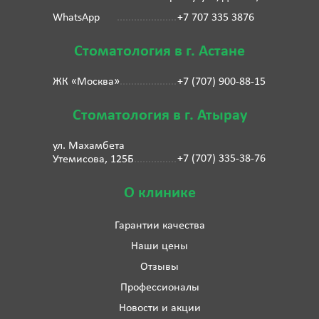
WhatsApp
+7 707 335 3876
Стоматология в г. Астане
ЖК «Москва»
+7 (707) 900-88-15
Стоматология в г. Атырау
ул. Махамбета
+7 (707) 335-38-76
Утемисова, 125Б
О клинике
Гарантии качества
Наши цены
Отзывы
Профессионалы
Новости и акции