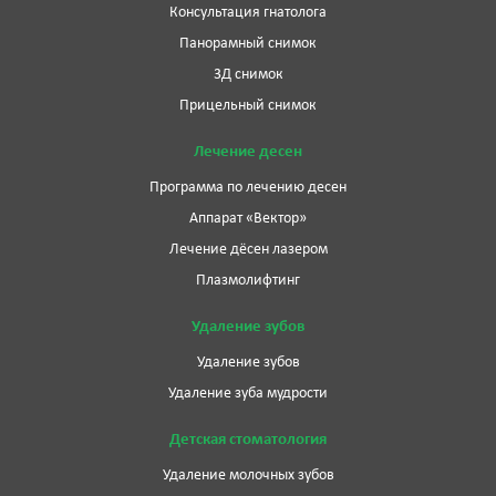
Консультация гнатолога
Панорамный снимок
3Д снимок
Прицельный снимок
Лечение десен
Программа по лечению десен
Аппарат «Вектор»
Лечение дёсен лазером
Плазмолифтинг
Удаление зубов
Удаление зубов
Удаление зуба мудрости
Детская стоматология
Удаление молочных зубов