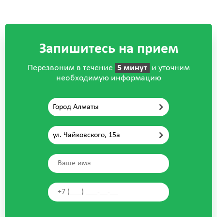
Запишитесь на прием
Перезвоним в течение
5 минут
и уточним
необходимую информацию
Город Алматы
ул. Чайковского, 15а