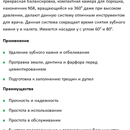
прекрасная балансировка, компактная камера для порошка,
наконечник NSK, вращающийся на 360° даже при высоком
давлении, делают данную систему отличным инструментом
для врача. Данная система сокращает время снятия зубного
камня y и налета. Имеются насадки y с углом 60° и 80°.
Применение
Удаление зубного камня и отбеливание
Протравка эмали, дентина и фарфора перед
цементированием
Подготовка к заполнению трещин и дупел
Преимущества
Прочность и надежность
Простота в использовании
Простота в обслуживании