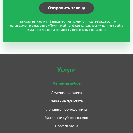
Нажимая на кнопку «Записаться на прием», я подтверждаю, что
ознакомлен и согласен с
«Политикой конфиденциальности»
данного сайта
и даю согласие на обработку персональных данных
Услуги
Лечение зубов
Лечение кариеса
Лечение пульпита
Лечение периодонтита
Удаление зубного камня
Профгигиена