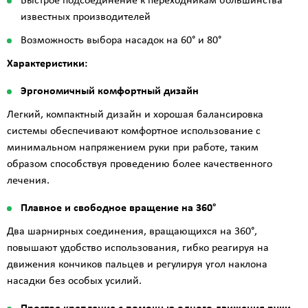
Быстрое подсоединение к переходникам большинства
известных производителей
Возможность выбора насадок на 60° и 80°
Характеристики:
Эргономичный комфортный дизайн
Легкий, компактный дизайн и хорошая балансировка
системы обеспечивают комфортное использование с
минимальном напряжением руки при работе, таким
образом способствуя проведению более качественного
лечения.
Плавное и свободное вращение на 360°
Два шарнирных соединения, вращающихся на 360°,
повышают удобство использования, гибко реагируя на
движения кончиков пальцев и регулируя угол наклона
насадки без особых усилий.